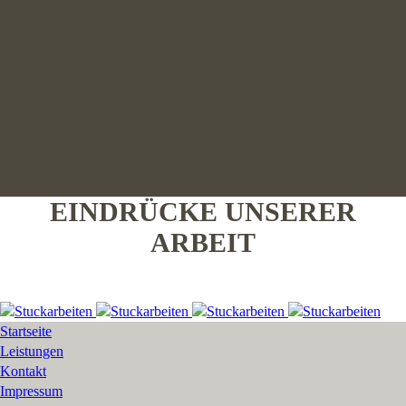
EINDRÜCKE UNSERER
ARBEIT
Startseite
Leistungen
Kontakt
Impressum