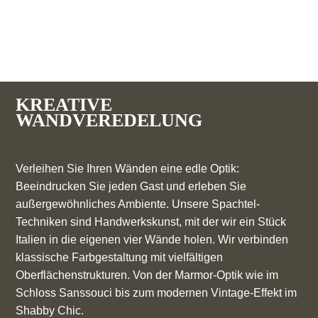
KREATIVE
WANDVEREDELUNG
Verleihen Sie Ihren Wänden eine edle Optik:
Beeindrucken Sie jeden Gast und erleben Sie
außergewöhnliches Ambiente. Unsere Spachtel-
Techniken sind Handwerkskunst, mit der wir ein Stück
Italien in die eigenen vier Wände holen. Wir verbinden
klassische Farbgestaltung mit vielfältigen
Oberflächenstrukturen. Von der Marmor-Optik wie im
Schloss Sanssouci bis zum modernen Vintage-Effekt im
Shabby Chic.