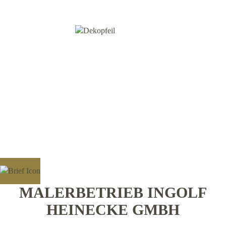
MALERBETRIEB INGOLF
HEINECKE GMBH