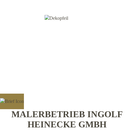
MALERBETRIEB INGOLF
HEINECKE GMBH