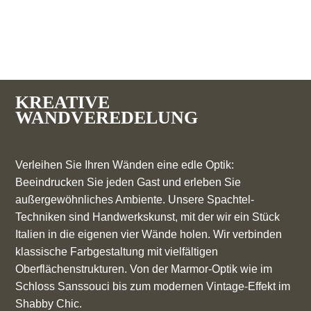
KREATIVE
WANDVEREDELUNG
Verleihen Sie Ihren Wänden eine edle Optik:
Beeindrucken Sie jeden Gast und erleben Sie
außergewöhnliches Ambiente. Unsere Spachtel-
Techniken sind Handwerkskunst, mit der wir ein Stück
Italien in die eigenen vier Wände holen. Wir verbinden
klassische Farbgestaltung mit vielfältigen
Oberflächenstrukturen. Von der Marmor-Optik wie im
Schloss Sanssouci bis zum modernen Vintage-Effekt im
Shabby Chic.