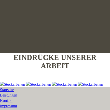
EINDRÜCKE UNSERER
ARBEIT
Startseite
Leistungen
Kontakt
Impressum