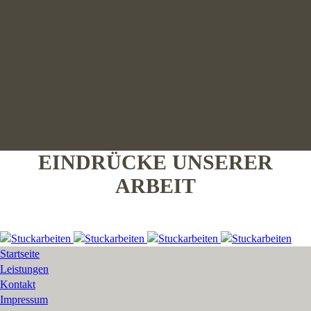
EINDRÜCKE UNSERER
ARBEIT
Startseite
Leistungen
Kontakt
Impressum