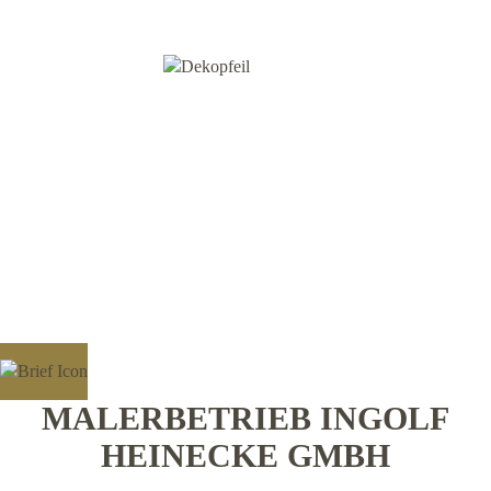
MALERBETRIEB INGOLF
HEINECKE GMBH