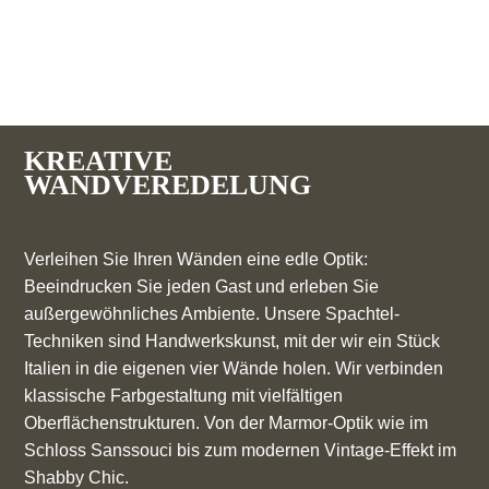
KREATIVE
WANDVEREDELUNG
Verleihen Sie Ihren Wänden eine edle Optik:
Beeindrucken Sie jeden Gast und erleben Sie
außergewöhnliches Ambiente. Unsere Spachtel-
Techniken sind Handwerkskunst, mit der wir ein Stück
Italien in die eigenen vier Wände holen. Wir verbinden
klassische Farbgestaltung mit vielfältigen
Oberflächenstrukturen. Von der Marmor-Optik wie im
Schloss Sanssouci bis zum modernen Vintage-Effekt im
Shabby Chic.