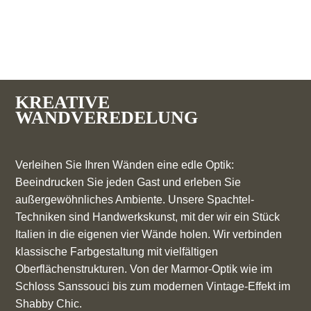
KREATIVE
WANDVEREDELUNG
Verleihen Sie Ihren Wänden eine edle Optik:
Beeindrucken Sie jeden Gast und erleben Sie
außergewöhnliches Ambiente. Unsere Spachtel-
Techniken sind Handwerkskunst, mit der wir ein Stück
Italien in die eigenen vier Wände holen. Wir verbinden
klassische Farbgestaltung mit vielfältigen
Oberflächenstrukturen. Von der Marmor-Optik wie im
Schloss Sanssouci bis zum modernen Vintage-Effekt im
Shabby Chic.