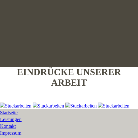
EINDRÜCKE UNSERER
ARBEIT
Startseite
Leistungen
Kontakt
Impressum