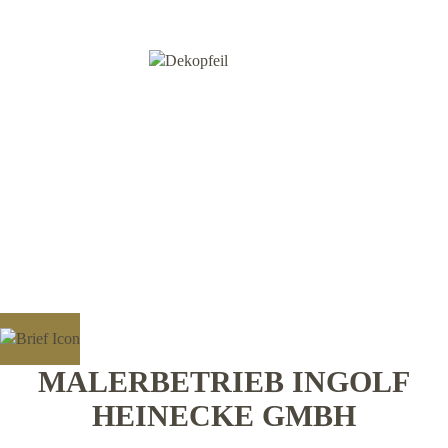
MALERBETRIEB INGOLF
HEINECKE GMBH