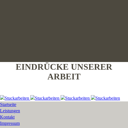
EINDRÜCKE UNSERER
ARBEIT
Startseite
Leistungen
Kontakt
Impressum