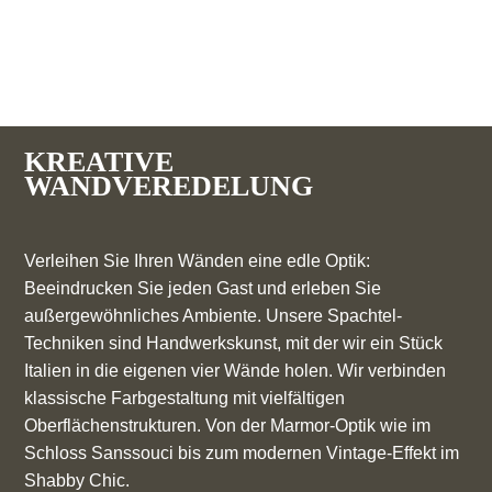
KREATIVE
WANDVEREDELUNG
Verleihen Sie Ihren Wänden eine edle Optik:
Beeindrucken Sie jeden Gast und erleben Sie
außergewöhnliches Ambiente. Unsere Spachtel-
Techniken sind Handwerkskunst, mit der wir ein Stück
Italien in die eigenen vier Wände holen. Wir verbinden
klassische Farbgestaltung mit vielfältigen
Oberflächenstrukturen. Von der Marmor-Optik wie im
Schloss Sanssouci bis zum modernen Vintage-Effekt im
Shabby Chic.