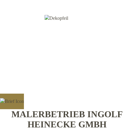
MALERBETRIEB INGOLF
HEINECKE GMBH