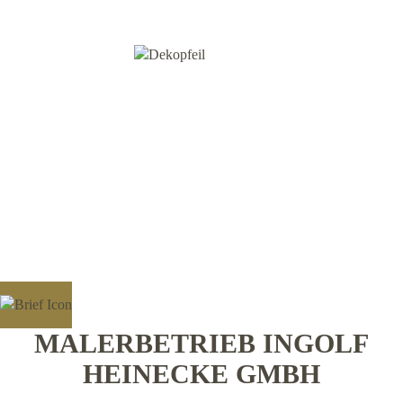
MALERBETRIEB INGOLF
HEINECKE GMBH