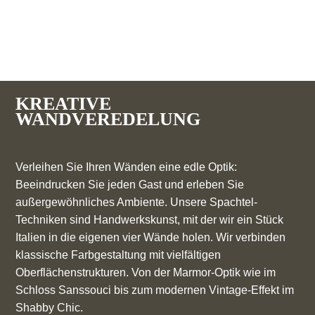
KREATIVE
WANDVEREDELUNG
Verleihen Sie Ihren Wänden eine edle Optik:
Beeindrucken Sie jeden Gast und erleben Sie
außergewöhnliches Ambiente. Unsere Spachtel-
Techniken sind Handwerkskunst, mit der wir ein Stück
Italien in die eigenen vier Wände holen. Wir verbinden
klassische Farbgestaltung mit vielfältigen
Oberflächenstrukturen. Von der Marmor-Optik wie im
Schloss Sanssouci bis zum modernen Vintage-Effekt im
Shabby Chic.