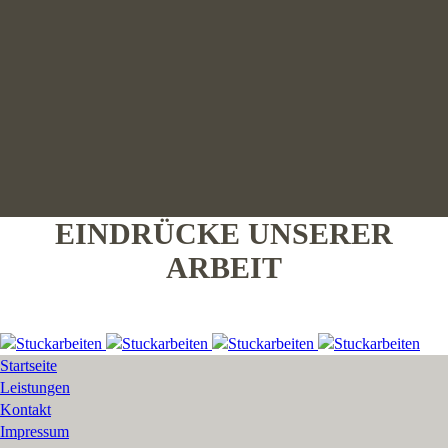
EINDRÜCKE UNSERER
ARBEIT
Startseite
Leistungen
Kontakt
Impressum