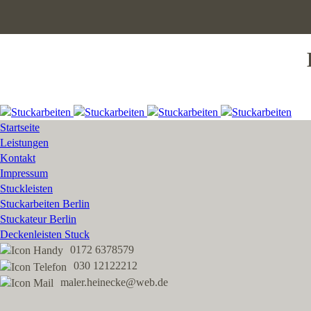
Startseite
Leistungen
Kontakt
Impressum
Stuckleisten
Stuckarbeiten Berlin
Stuckateur Berlin
Deckenleisten Stuck
0172 6378579
030 12122212
maler.heinecke@web.de