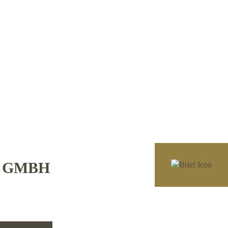
E GMBH