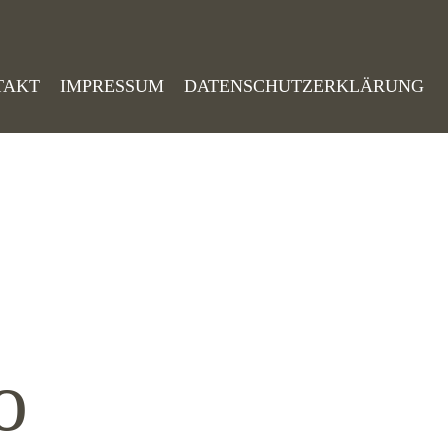
TAKT
IMPRESSUM
DATENSCHUTZERKLÄRUNG
o