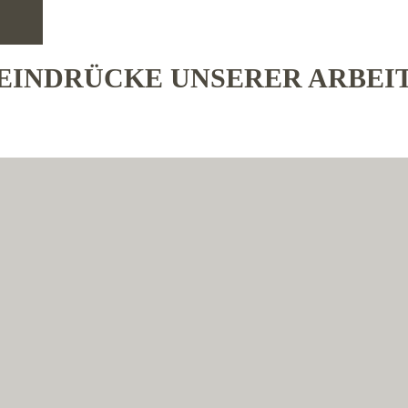
EINDRÜCKE UNSERER ARBEI