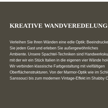
KREATIVE WANDVEREDELUNG
Verleihen Sie Ihren Wänden eine edle Optik: Beeindruck
Sie jeden Gast und erleben Sie außergewöhnliches
Ambiente. Unsere Spachtel-Techniken sind Handwerksku
mit der wir ein Stück Italien in die eigenen vier Wände hol
Wir verbinden klassische Farbgestaltung mit vielfältigen
Oberflächenstrukturen. Von der Marmor-Optik wie im Sch
Sanssouci bis zum modernen Vintage-Effekt im Shabby C