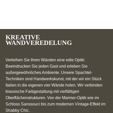
KREATIVE
WANDVEREDELUNG
Verleihen Sie Ihren Wänden eine edle Optik:
Beeindrucken Sie jeden Gast und erleben Sie
außergewöhnliches Ambiente. Unsere Spachtel-
Techniken sind Handwerkskunst, mit der wir ein Stück
Italien in die eigenen vier Wände holen. Wir verbinden
klassische Farbgestaltung mit vielfältigen
Oberflächenstrukturen. Von der Marmor-Optik wie im
Schloss Sanssouci bis zum modernen Vintage-Effekt im
Shabby Chic.