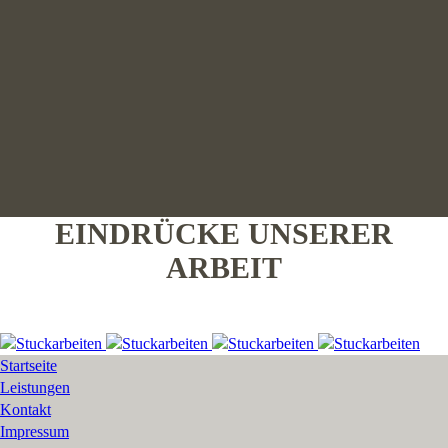
EINDRÜCKE UNSERER
ARBEIT
Startseite
Leistungen
Kontakt
Impressum