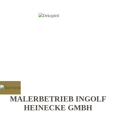
MALERBETRIEB INGOLF
HEINECKE GMBH