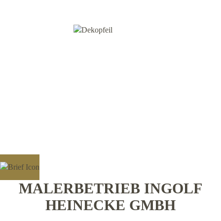
MALERBETRIEB INGOLF
HEINECKE GMBH