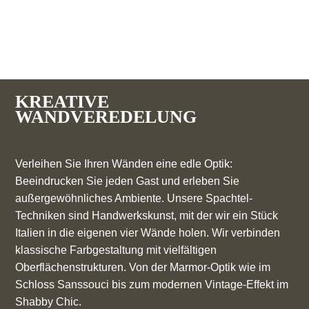
KREATIVE
WANDVEREDELUNG
Verleihen Sie Ihren Wänden eine edle Optik:
Beeindrucken Sie jeden Gast und erleben Sie
außergewöhnliches Ambiente. Unsere Spachtel-
Techniken sind Handwerkskunst, mit der wir ein Stück
Italien in die eigenen vier Wände holen. Wir verbinden
klassische Farbgestaltung mit vielfältigen
Oberflächenstrukturen. Von der Marmor-Optik wie im
Schloss Sanssouci bis zum modernen Vintage-Effekt im
Shabby Chic.