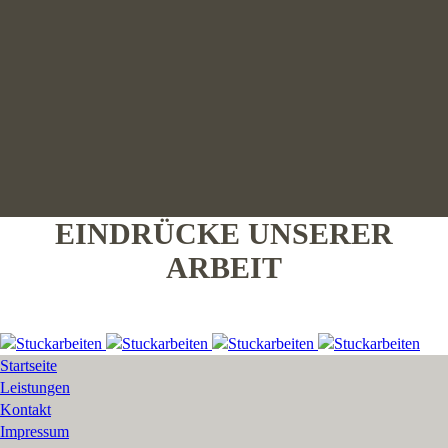
EINDRÜCKE UNSERER
ARBEIT
Startseite
Leistungen
Kontakt
Impressum