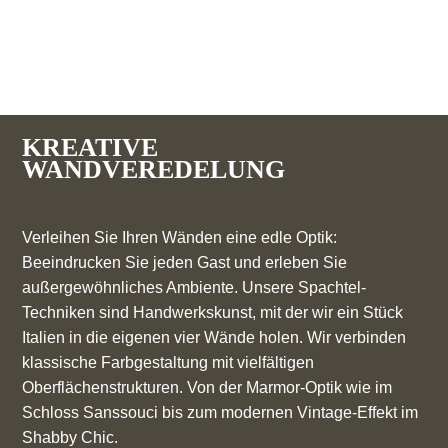
KREATIVE
WANDVEREDELUNG
Verleihen Sie Ihren Wänden eine edle Optik:
Beeindrucken Sie jeden Gast und erleben Sie
außergewöhnliches Ambiente. Unsere Spachtel-
Techniken sind Handwerkskunst, mit der wir ein Stück
Italien in die eigenen vier Wände holen. Wir verbinden
klassische Farbgestaltung mit vielfältigen
Oberflächenstrukturen. Von der Marmor-Optik wie im
Schloss Sanssouci bis zum modernen Vintage-Effekt im
Shabby Chic.