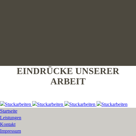
EINDRÜCKE UNSERER
ARBEIT
Startseite
Leistungen
Kontakt
Impressum