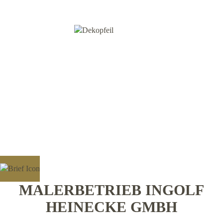
MALERBETRIEB INGOLF
HEINECKE GMBH