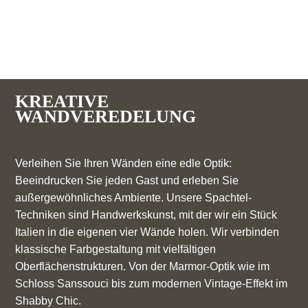
KREATIVE
WANDVEREDELUNG
Verleihen Sie Ihren Wänden eine edle Optik:
Beeindrucken Sie jeden Gast und erleben Sie
außergewöhnliches Ambiente. Unsere Spachtel-
Techniken sind Handwerkskunst, mit der wir ein Stück
Italien in die eigenen vier Wände holen. Wir verbinden
klassische Farbgestaltung mit vielfältigen
Oberflächenstrukturen. Von der Marmor-Optik wie im
Schloss Sanssouci bis zum modernen Vintage-Effekt im
Shabby Chic.