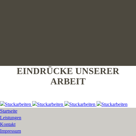
EINDRÜCKE UNSERER
ARBEIT
Startseite
Leistungen
Kontakt
Impressum