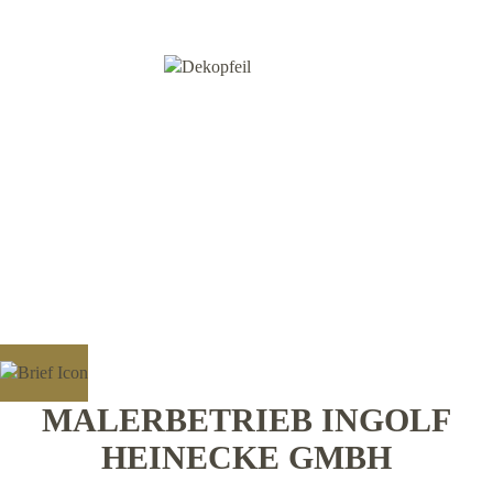
MALERBETRIEB INGOLF
HEINECKE GMBH