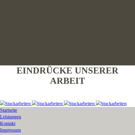
EINDRÜCKE UNSERER
ARBEIT
Startseite
Leistungen
Kontakt
Impressum