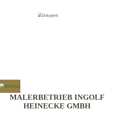
MALERBETRIEB INGOLF
HEINECKE GMBH