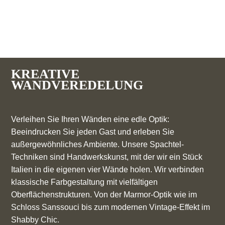
KREATIVE
WANDVEREDELUNG
Verleihen Sie Ihren Wänden eine edle Optik:
Beeindrucken Sie jeden Gast und erleben Sie
außergewöhnliches Ambiente. Unsere Spachtel-
Techniken sind Handwerkskunst, mit der wir ein Stück
Italien in die eigenen vier Wände holen. Wir verbinden
klassische Farbgestaltung mit vielfältigen
Oberflächenstrukturen. Von der Marmor-Optik wie im
Schloss Sanssouci bis zum modernen Vintage-Effekt im
Shabby Chic.