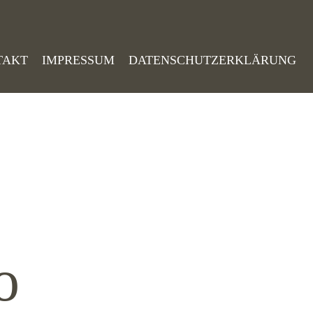
TAKT
IMPRESSUM
DATENSCHUTZERKLÄRUNG
o