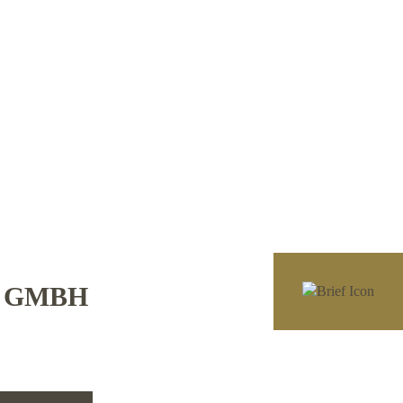
E GMBH