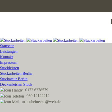
Startseite
Leistungen
Kontakt
Impressum
Stuckleisten
Stuckarbeiten Berlin
Stuckateur Berlin
Deckenleisten Stuck
0172 6378579
030 12122212
maler.heinecke@web.de