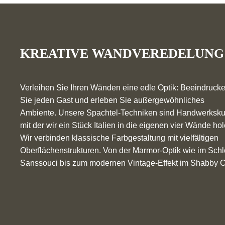
KREATIVE WANDVEREDELUNG
Verleihen Sie Ihren Wänden eine edle Optik: Beeindruck
Sie jeden Gast und erleben Sie außergewöhnliches
Ambiente. Unsere Spachtel-Techniken sind Handwerksku
mit der wir ein Stück Italien in die eigenen vier Wände hol
Wir verbinden klassische Farbgestaltung mit vielfältigen
Oberflächenstrukturen. Von der Marmor-Optik wie im Sch
Sanssouci bis zum modernen Vintage-Effekt im Shabby C