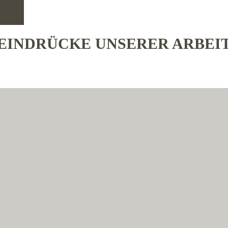
EINDRÜCKE UNSERER ARBEI