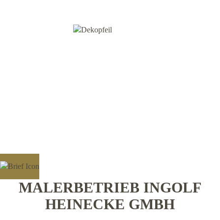
MALERBETRIEB INGOLF
HEINECKE GMBH