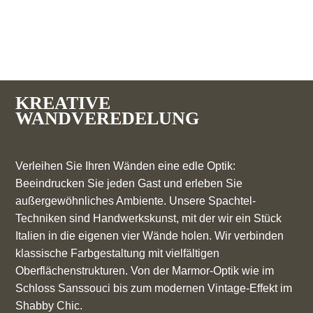
KREATIVE
WANDVEREDELUNG
Verleihen Sie Ihren Wänden eine edle Optik:
Beeindrucken Sie jeden Gast und erleben Sie
außergewöhnliches Ambiente. Unsere Spachtel-
Techniken sind Handwerkskunst, mit der wir ein Stück
Italien in die eigenen vier Wände holen. Wir verbinden
klassische Farbgestaltung mit vielfältigen
Oberflächenstrukturen. Von der Marmor-Optik wie im
Schloss Sanssouci bis zum modernen Vintage-Effekt im
Shabby Chic.