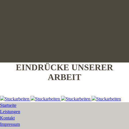
EINDRÜCKE UNSERER
ARBEIT
Startseite
Leistungen
Kontakt
Impressum