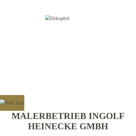
MALERBETRIEB INGOLF
HEINECKE GMBH