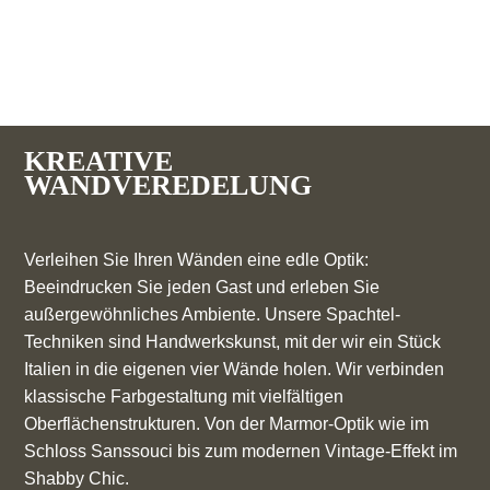
KREATIVE
WANDVEREDELUNG
Verleihen Sie Ihren Wänden eine edle Optik:
Beeindrucken Sie jeden Gast und erleben Sie
außergewöhnliches Ambiente. Unsere Spachtel-
Techniken sind Handwerkskunst, mit der wir ein Stück
Italien in die eigenen vier Wände holen. Wir verbinden
klassische Farbgestaltung mit vielfältigen
Oberflächenstrukturen. Von der Marmor-Optik wie im
Schloss Sanssouci bis zum modernen Vintage-Effekt im
Shabby Chic.