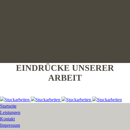
EINDRÜCKE UNSERER
ARBEIT
Startseite
Leistungen
Kontakt
Impressum