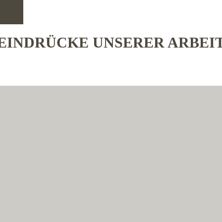
EINDRÜCKE UNSERER ARBEI