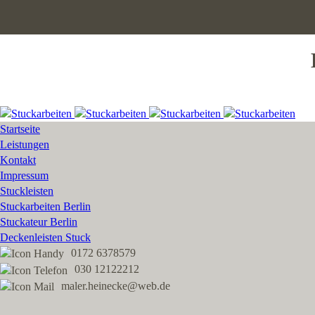
Startseite
Leistungen
Kontakt
Impressum
Stuckleisten
Stuckarbeiten Berlin
Stuckateur Berlin
Deckenleisten Stuck
0172 6378579
030 12122212
maler.heinecke@web.de