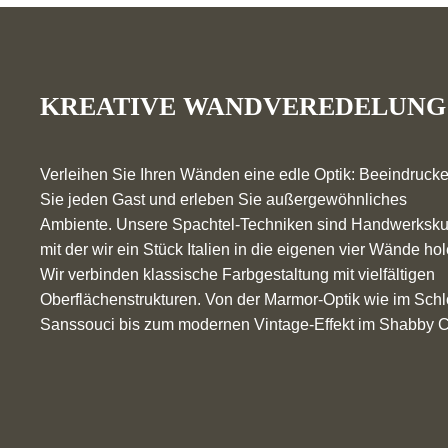
KREATIVE WANDVEREDELUNG
Verleihen Sie Ihren Wänden eine edle Optik: Beeindruck
Sie jeden Gast und erleben Sie außergewöhnliches
Ambiente. Unsere Spachtel-Techniken sind Handwerksku
mit der wir ein Stück Italien in die eigenen vier Wände hol
Wir verbinden klassische Farbgestaltung mit vielfältigen
Oberflächenstrukturen. Von der Marmor-Optik wie im Sch
Sanssouci bis zum modernen Vintage-Effekt im Shabby C