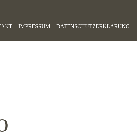
TAKT
IMPRESSUM
DATENSCHUTZERKLÄRUNG
o