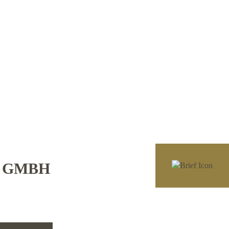
E GMBH