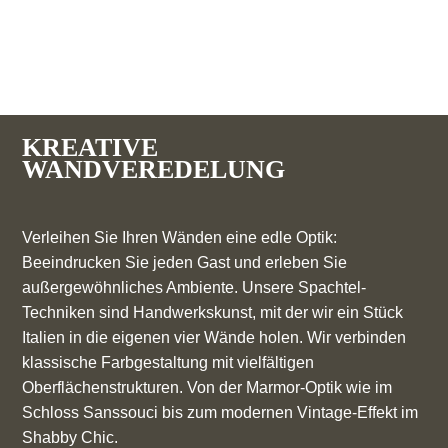
KREATIVE
WANDVEREDELUNG
Verleihen Sie Ihren Wänden eine edle Optik:
Beeindrucken Sie jeden Gast und erleben Sie
außergewöhnliches Ambiente. Unsere Spachtel-
Techniken sind Handwerkskunst, mit der wir ein Stück
Italien in die eigenen vier Wände holen. Wir verbinden
klassische Farbgestaltung mit vielfältigen
Oberflächenstrukturen. Von der Marmor-Optik wie im
Schloss Sanssouci bis zum modernen Vintage-Effekt im
Shabby Chic.