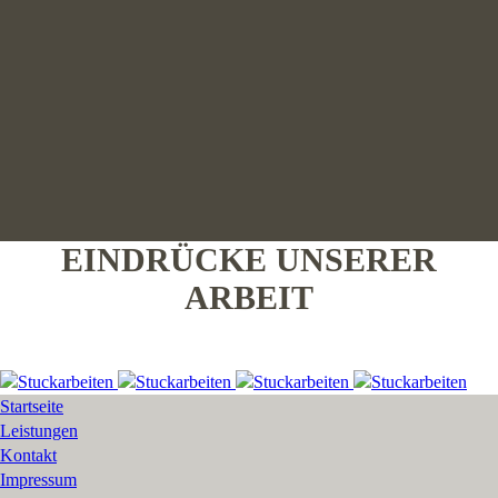
EINDRÜCKE UNSERER
ARBEIT
Startseite
Leistungen
Kontakt
Impressum