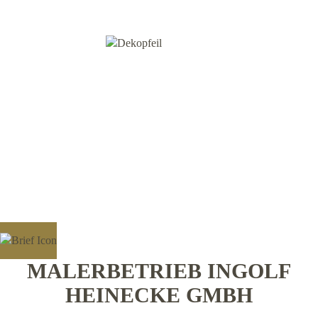
MALERBETRIEB INGOLF
HEINECKE GMBH