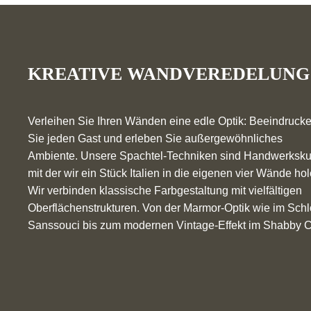
KREATIVE WANDVEREDELUNG
Verleihen Sie Ihren Wänden eine edle Optik: Beeindruck
Sie jeden Gast und erleben Sie außergewöhnliches
Ambiente. Unsere Spachtel-Techniken sind Handwerksku
mit der wir ein Stück Italien in die eigenen vier Wände hol
Wir verbinden klassische Farbgestaltung mit vielfältigen
Oberflächenstrukturen. Von der Marmor-Optik wie im Sch
Sanssouci bis zum modernen Vintage-Effekt im Shabby C