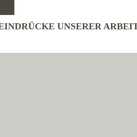
EINDRÜCKE UNSERER ARBEI