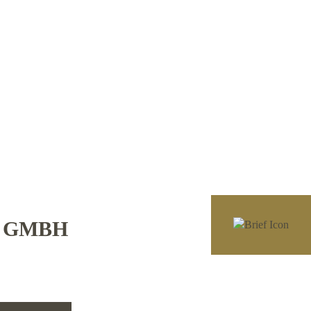
E GMBH