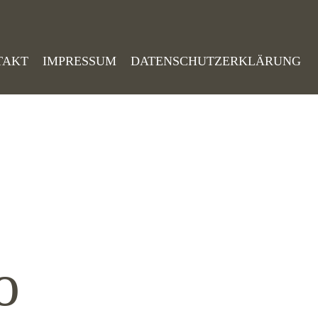
TAKT
IMPRESSUM
DATENSCHUTZERKLÄRUNG
o