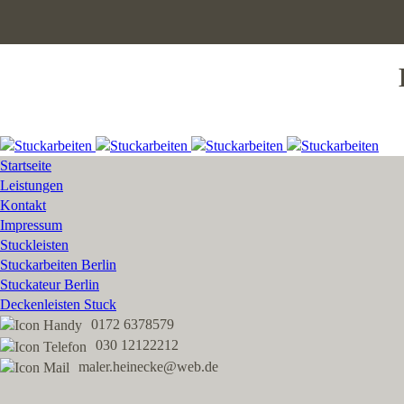
Startseite
Leistungen
Kontakt
Impressum
Stuckleisten
Stuckarbeiten Berlin
Stuckateur Berlin
Deckenleisten Stuck
0172 6378579
030 12122212
maler.heinecke@web.de