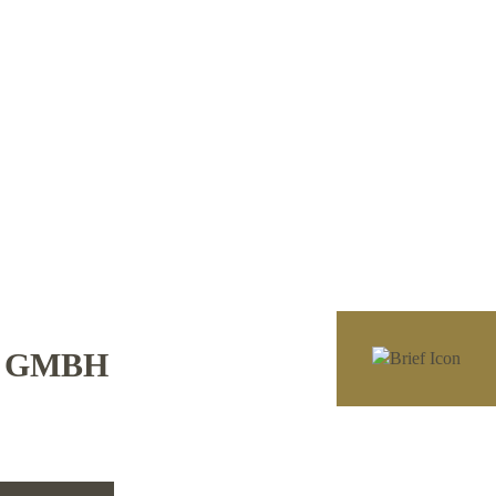
E GMBH