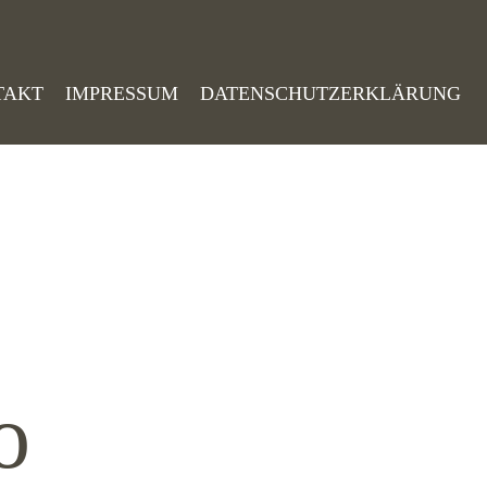
TAKT
IMPRESSUM
DATENSCHUTZERKLÄRUNG
o