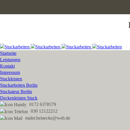
Startseite
Leistungen
Kontakt
Impressum
Stuckleisten
Stuckarbeiten Berlin
Stuckateur Berlin
Deckenleisten Stuck
0172 6378579
030 12122212
maler.heinecke@web.de