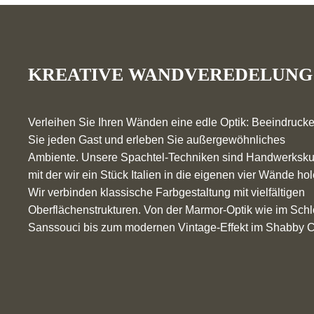
KREATIVE WANDVEREDELUNG
Verleihen Sie Ihren Wänden eine edle Optik: Beeindruck
Sie jeden Gast und erleben Sie außergewöhnliches
Ambiente. Unsere Spachtel-Techniken sind Handwerksku
mit der wir ein Stück Italien in die eigenen vier Wände hol
Wir verbinden klassische Farbgestaltung mit vielfältigen
Oberflächenstrukturen. Von der Marmor-Optik wie im Sch
Sanssouci bis zum modernen Vintage-Effekt im Shabby C