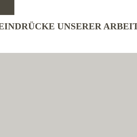
EINDRÜCKE UNSERER ARBEI