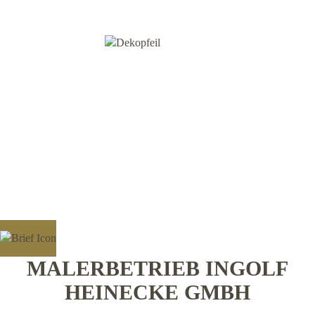
MALERBETRIEB INGOLF
HEINECKE GMBH