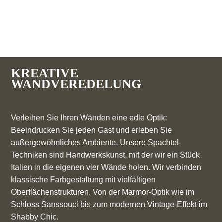
KREATIVE
WANDVEREDELUNG
Verleihen Sie Ihren Wänden eine edle Optik:
Beeindrucken Sie jeden Gast und erleben Sie
außergewöhnliches Ambiente. Unsere Spachtel-
Techniken sind Handwerkskunst, mit der wir ein Stück
Italien in die eigenen vier Wände holen. Wir verbinden
klassische Farbgestaltung mit vielfältigen
Oberflächenstrukturen. Von der Marmor-Optik wie im
Schloss Sanssouci bis zum modernen Vintage-Effekt im
Shabby Chic.