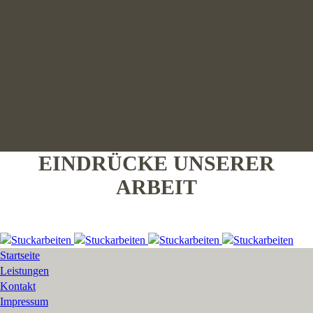
EINDRÜCKE UNSERER
ARBEIT
Startseite
Leistungen
Kontakt
Impressum