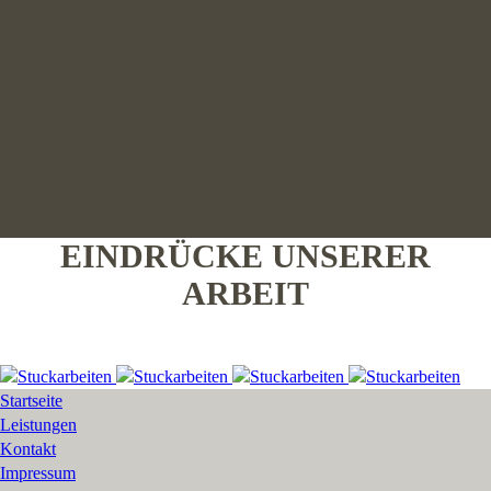
EINDRÜCKE UNSERER
ARBEIT
Startseite
Leistungen
Kontakt
Impressum