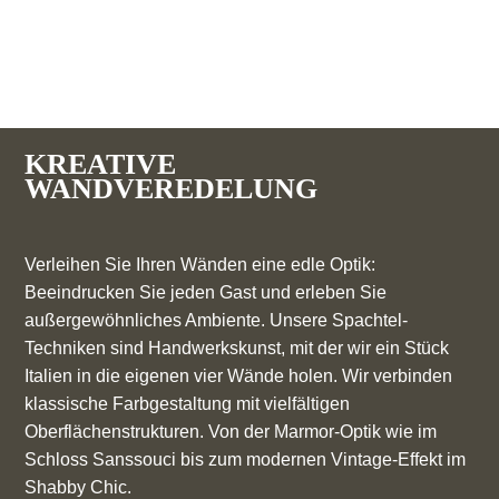
KREATIVE
WANDVEREDELUNG
Verleihen Sie Ihren Wänden eine edle Optik:
Beeindrucken Sie jeden Gast und erleben Sie
außergewöhnliches Ambiente. Unsere Spachtel-
Techniken sind Handwerkskunst, mit der wir ein Stück
Italien in die eigenen vier Wände holen. Wir verbinden
klassische Farbgestaltung mit vielfältigen
Oberflächenstrukturen. Von der Marmor-Optik wie im
Schloss Sanssouci bis zum modernen Vintage-Effekt im
Shabby Chic.