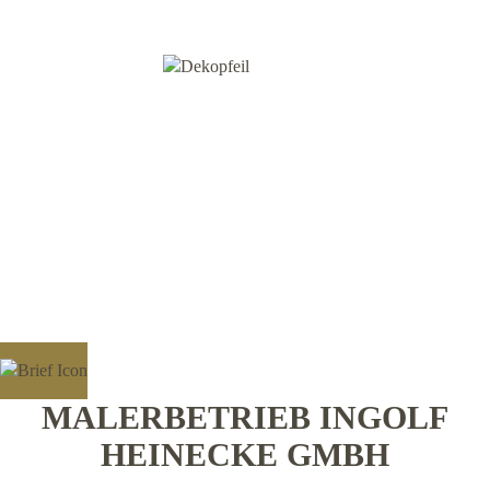
MALERBETRIEB INGOLF
HEINECKE GMBH